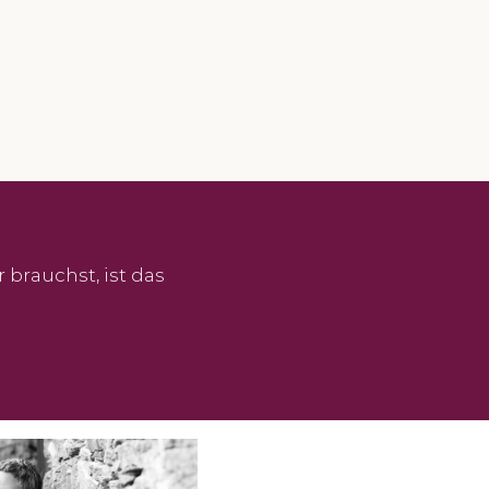
brauchst, ist das