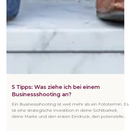
5 Tipps: Was ziehe ich bei einem
Businessshooting an?