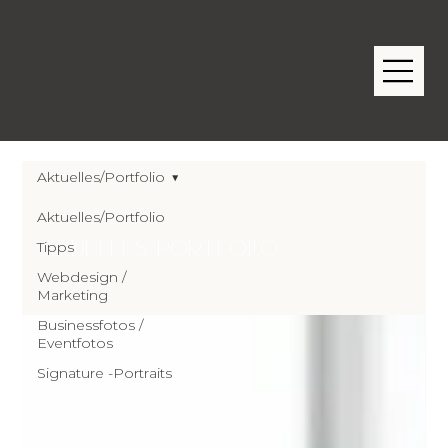
Aktuelles/Portfolio
Aktuelles/Portfolio
Aktuelles/Portfolio
Tipps
Webdesign /
Marketing
Businessfotos /
Eventfotos
Signature -Portraits