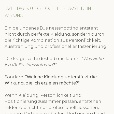
Fazit: Das richtige Outfit stärkt deine 
Wirkung
Ein gelungenes Businessshooting entsteht 
nicht durch perfekte Kleidung, sondern durch 
die richtige Kombination aus Persönlichkeit, 
Ausstrahlung und professioneller Inszenierung.
Die Frage sollte deshalb nie lauten: 
"Was ziehe 
ich für Businessfotos an?"
Sondern: 
"Welche Kleidung unterstützt die 
Wirkung, die ich erzielen möchte?"
Wenn Kleidung, Persönlichkeit und 
Positionierung zusammenpassen, entstehen 
Bilder, die nicht nur professionell aussehen, 
sondern Vertrauen schaffen. Und genau das ist 