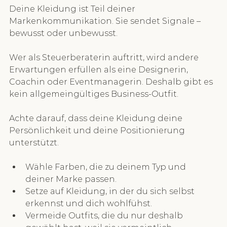
Deine Kleidung ist Teil deiner 
Markenkommunikation. Sie sendet Signale – 
bewusst oder unbewusst.
Wer als Steuerberaterin auftritt, wird andere 
Erwartungen erfüllen als eine Designerin, 
Coachin oder Eventmanagerin. Deshalb gibt es 
kein allgemeingültiges Business-Outfit.
Achte darauf, dass deine Kleidung deine 
Persönlichkeit und deine Positionierung 
unterstützt.
Wähle Farben, die zu deinem Typ und 
deiner Marke passen.
Setze auf Kleidung, in der du sich selbst 
erkennst und dich wohlfühst.
Vermeide Outfits, die du nur deshalb 