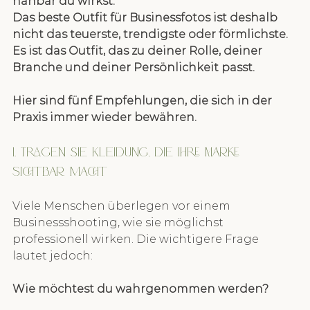
nahbar du wirkst.
Das beste Outfit für Businessfotos ist deshalb 
nicht das teuerste, trendigste oder förmlichste. 
Es ist das Outfit, das zu deiner Rolle, deiner 
Branche und deiner Persönlichkeit passt.
Hier sind fünf Empfehlungen, die sich in der 
Praxis immer wieder bewähren.
1. Tragen Sie Kleidung, die Ihre Marke 
sichtbar macht
Viele Menschen überlegen vor einem 
Businessshooting, wie sie möglichst 
professionell wirken. Die wichtigere Frage 
lautet jedoch:
Wie möchtest du wahrgenommen werden?