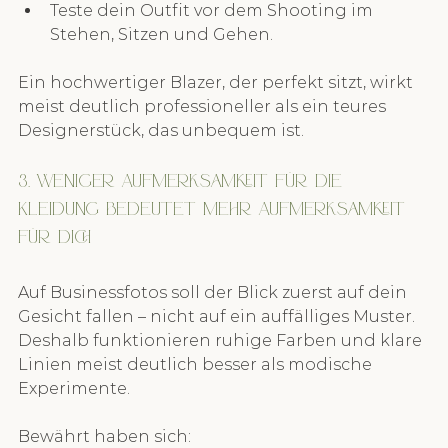
Teste dein Outfit vor dem Shooting im 
Stehen, Sitzen und Gehen.
Ein hochwertiger Blazer, der perfekt sitzt, wirkt 
meist deutlich professioneller als ein teures 
Designerstück, das unbequem ist.
3. Weniger Aufmerksamkeit für die 
Kleidung bedeutet mehr Aufmerksamkeit 
für dich
Auf Businessfotos soll der Blick zuerst auf dein 
Gesicht fallen – nicht auf ein auffälliges Muster. 
Deshalb funktionieren ruhige Farben und klare 
Linien meist deutlich besser als modische 
Experimente.
Bewährt haben sich: