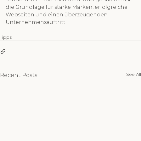
die Grundlage für starke Marken, erfolgreiche 
Webseiten und einen überzeugenden 
Unternehmensauftritt.
Tipps
See All
Recent Posts