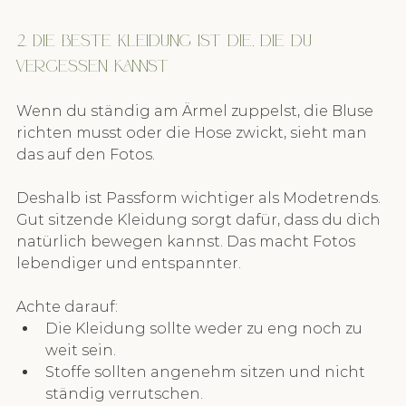
2. Die beste Kleidung ist die, die du 
vergessen kannst
Wenn du ständig am Ärmel zuppelst, die Bluse 
richten musst oder die Hose zwickt, sieht man 
das auf den Fotos.
Deshalb ist Passform wichtiger als Modetrends. 
Gut sitzende Kleidung sorgt dafür, dass du dich 
natürlich bewegen kannst. Das macht Fotos 
lebendiger und entspannter.
Achte darauf:
Die Kleidung sollte weder zu eng noch zu 
weit sein.
Stoffe sollten angenehm sitzen und nicht 
ständig verrutschen.