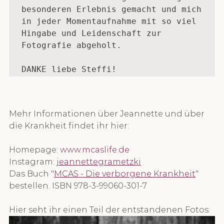
besonderen Erlebnis gemacht und mich 
in jeder Momentaufnahme mit so viel 
Hingabe und Leidenschaft zur 
Fotografie abgeholt.

DANKE liebe Steffi! 
Mehr Informationen über Jeannette und über 
die Krankheit findet ihr hier:
Homepage: 
www.mcaslife.de
Instagram: 
jeannettegrametzki
Das Buch "
MCAS - Die verborgene Krankheit
" 
bestellen. ISBN 978-3-99060-301-7
Hier seht ihr einen Teil der entstandenen Fotos: