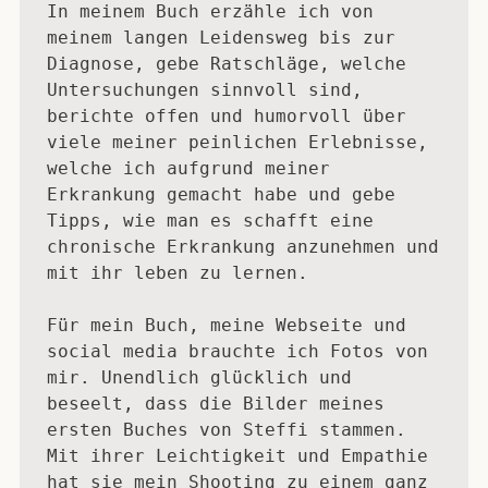
In meinem Buch erzähle ich von 
meinem langen Leidensweg bis zur 
Diagnose, gebe Ratschläge, welche 
Untersuchungen sinnvoll sind, 
berichte offen und humorvoll über 
viele meiner peinlichen Erlebnisse, 
welche ich aufgrund meiner 
Erkrankung gemacht habe und gebe 
Tipps, wie man es schafft eine 
chronische Erkrankung anzunehmen und 
mit ihr leben zu lernen. 

Für mein Buch, meine Webseite und 
social media brauchte ich Fotos von 
mir. Unendlich glücklich und 
beseelt, dass die Bilder meines 
ersten Buches von Steffi stammen. 
Mit ihrer Leichtigkeit und Empathie 
hat sie mein Shooting zu einem ganz 