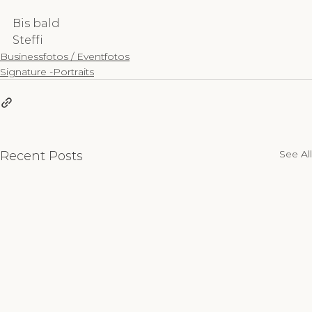
Bis bald
Steffi
Businessfotos / Eventfotos
Signature -Portraits
See All
Recent Posts