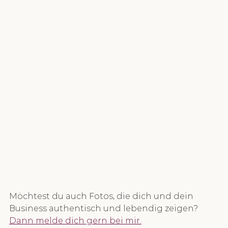
Möchtest du auch Fotos, die dich und dein 
Business authentisch und lebendig zeigen? 
Dann melde dich gern bei mir.