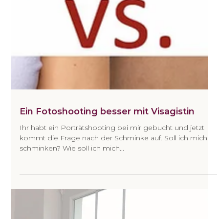
Ein Fotoshooting besser mit Visagistin
Ihr habt ein Porträtshooting bei mir gebucht und jetzt
kommt die Frage nach der Schminke auf. Soll ich mich
schminken? Wie soll ich mich...