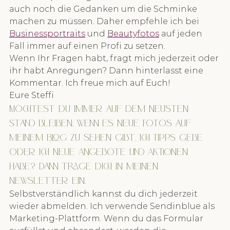
auch noch die Gedanken um die Schminke 
machen zu müssen. Daher empfehle ich bei 
Businessportraits
 und 
Beautyfotos
 auf jeden 
Fall immer auf einen Profi zu setzen.
Wenn Ihr Fragen habt, fragt mich jederzeit oder 
ihr habt Anregungen? Dann hinterlasst eine 
Kommentar. Ich freue mich auf Euch!
Eure Steffi
Möchtest du immer auf dem neusten 
Stand bleiben, wenn es neue Fotos auf 
meinem Blog zu sehen gibt, ich Tipps gebe 
oder ich neue Angebote und Aktionen 
habe? Dann trage dich in meinen 
Newsletter ein.
Selbstverständlich kannst du dich jederzeit 
wieder abmelden. Ich verwende Sendinblue als 
Marketing-Plattform. Wenn du das Formular 