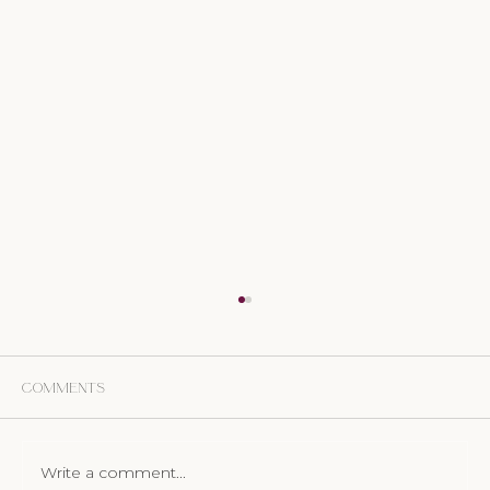
Comments
Write a comment...