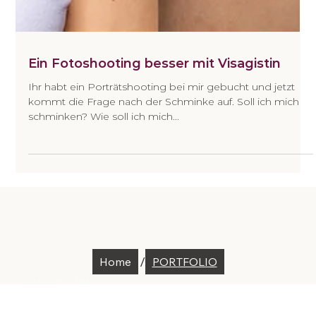
Ein Fotoshooting besser mit Visagistin
Ihr habt ein Porträtshooting bei mir gebucht und jetzt
kommt die Frage nach der Schminke auf. Soll ich mich
schminken? Wie soll ich mich...
/
Home
PORTFOLIO