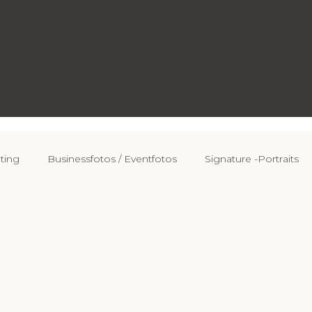
ting
Businessfotos / Eventfotos
Signature -Portraits