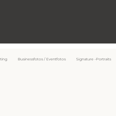
ting
Businessfotos / Eventfotos
Signature -Portraits