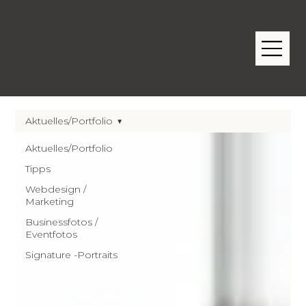
Aktuelles/Portfolio
Aktuelles/Portfolio
Tipps
Webdesign /
Marketing
Businessfotos /
Eventfotos
Signature -Portraits