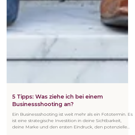
5 Tipps: Was ziehe ich bei einem
Businessshooting an?
Ein Businessshooting ist weit mehr als ein Fototermin. Es
ist eine strategische Investition in deine Sichtbarkeit,