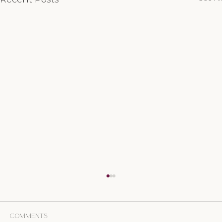
Comments