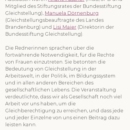
Mitglied des Stiftungsrates der Bundesstiftung 
Gleichstellung), 
Manuela Dörnenburg
(Gleichstellungsbeauftragte des Landes 
Brandenburg) und 
Lisi Maier
 (Direktorin der 
Bundesstiftung Gleichstellung). 
Die Rednerinnen sprachen über die 
fortwährende Notwendigkeit, für die Rechte 
von Frauen einzutreten. Sie betonten die 
Bedeutung von Gleichstellung in der 
Arbeitswelt, in der Politik, im Bildungssystem 
und in allen anderen Bereichen des 
gesellschaftlichen Lebens. Die Veranstaltung 
verdeutlichte, dass wir als Gesellschaft noch viel 
Arbeit vor uns haben, um die 
Gleichberechtigung zu erreichen, und dass jede 
und jeder Einzelne von uns einen Beitrag dazu 
leisten kann.